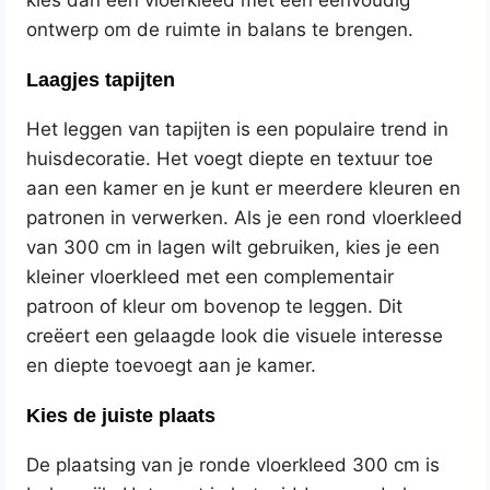
kies dan een vloerkleed met een eenvoudig
ontwerp om de ruimte in balans te brengen.
Laagjes tapijten
Het leggen van tapijten is een populaire trend in
huisdecoratie. Het voegt diepte en textuur toe
aan een kamer en je kunt er meerdere kleuren en
patronen in verwerken. Als je een rond vloerkleed
van 300 cm in lagen wilt gebruiken, kies je een
kleiner vloerkleed met een complementair
patroon of kleur om bovenop te leggen. Dit
creëert een gelaagde look die visuele interesse
en diepte toevoegt aan je kamer.
Kies de juiste plaats
De plaatsing van je ronde vloerkleed 300 cm is