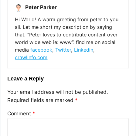
Peter Parker
Hi World! A warm greeting from peter to you
all. Let me short my description by saying
that, “Peter loves to contribute content over
world wide web ie: www”. find me on social
media
facebook
,
Twitter
,
Linkedin
,
crawlinfo.com
Leave a Reply
Your email address will not be published.
Required fields are marked
*
Comment
*