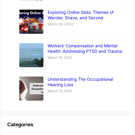
Exploring Online Slots: Themes of
Wander, Shave, and Second
March 26, 2024
Workers’ Compensation and Mental
Health: Addressing PTSD and Trauma
March 18, 2024
Understanding The Occupational
Hearing Loss
March 13, 2024
Categories