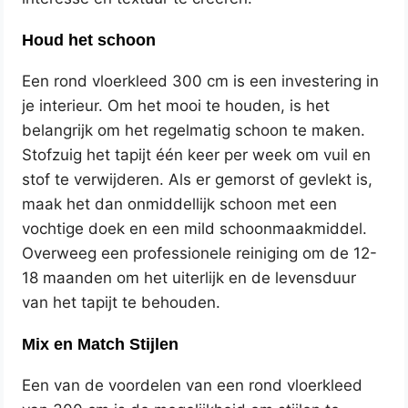
Houd het schoon
Een rond vloerkleed 300 cm is een investering in
je interieur. Om het mooi te houden, is het
belangrijk om het regelmatig schoon te maken.
Stofzuig het tapijt één keer per week om vuil en
stof te verwijderen. Als er gemorst of gevlekt is,
maak het dan onmiddellijk schoon met een
vochtige doek en een mild schoonmaakmiddel.
Overweeg een professionele reiniging om de 12-
18 maanden om het uiterlijk en de levensduur
van het tapijt te behouden.
Mix en Match Stijlen
Een van de voordelen van een rond vloerkleed