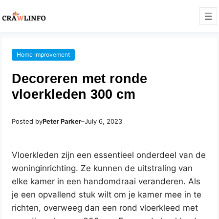
Home Improvement
Decoreren met ronde
vloerkleden 300 cm
Posted by
Peter Parker
–
July 6, 2023
Vloerkleden zijn een essentieel onderdeel van de
woninginrichting. Ze kunnen de uitstraling van
elke kamer in een handomdraai veranderen. Als
je een opvallend stuk wilt om je kamer mee in te
richten, overweeg dan een rond vloerkleed met