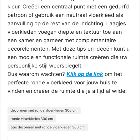
kleur. Creëer een centraal punt met een gedurfd
patroon of gebruik een neutraal vloerkleed als
aanvulling op de rest van de inrichting. Laagjes
vloerkleden voegen diepte en textuur toe aan
een kamer en garneer met complementaire
decorelementen. Met deze tips en ideeën kunt u
een mooie en functionele ruimte creëren die uw
persoonlijke stijl weerspiegelt.
Dus waarom wachten?
Klik op de link
om het
perfecte ronde vloerkleed voor jouw huis te
vinden en creëer de ruimte die je altijd al wilde!
decoreren met ronde vloerkleden 300 cm
ronde vloerkleden 300 cm
tips decoreren met ronde vloerkleden 300 cm