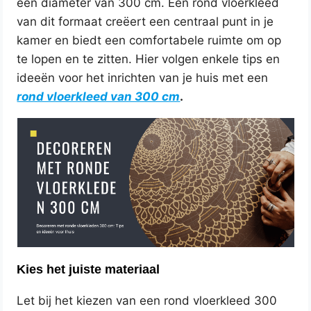
een diameter van 300 cm. Een rond vloerkleed
van dit formaat creëert een centraal punt in je
kamer en biedt een comfortabele ruimte om op
te lopen en te zitten. Hier volgen enkele tips en
ideeën voor het inrichten van je huis met een
rond vloerkleed van 300 cm
.
Kies het juiste materiaal
Let bij het kiezen van een rond vloerkleed 300