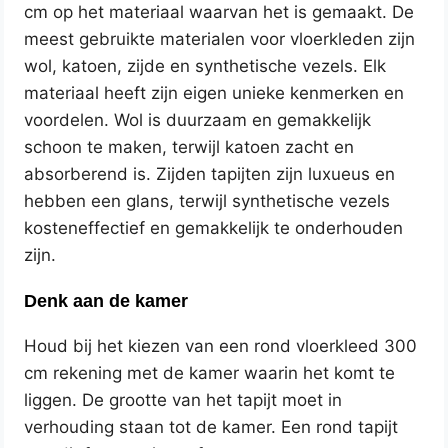
cm op het materiaal waarvan het is gemaakt. De
meest gebruikte materialen voor vloerkleden zijn
wol, katoen, zijde en synthetische vezels. Elk
materiaal heeft zijn eigen unieke kenmerken en
voordelen. Wol is duurzaam en gemakkelijk
schoon te maken, terwijl katoen zacht en
absorberend is. Zijden tapijten zijn luxueus en
hebben een glans, terwijl synthetische vezels
kosteneffectief en gemakkelijk te onderhouden
zijn.
Denk aan de kamer
Houd bij het kiezen van een rond vloerkleed 300
cm rekening met de kamer waarin het komt te
liggen. De grootte van het tapijt moet in
verhouding staan tot de kamer. Een rond tapijt