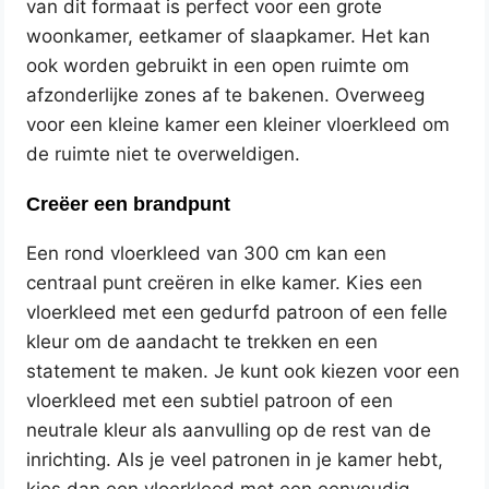
van dit formaat is perfect voor een grote
woonkamer, eetkamer of slaapkamer. Het kan
ook worden gebruikt in een open ruimte om
afzonderlijke zones af te bakenen. Overweeg
voor een kleine kamer een kleiner vloerkleed om
de ruimte niet te overweldigen.
Creëer een brandpunt
Een rond vloerkleed van 300 cm kan een
centraal punt creëren in elke kamer. Kies een
vloerkleed met een gedurfd patroon of een felle
kleur om de aandacht te trekken en een
statement te maken. Je kunt ook kiezen voor een
vloerkleed met een subtiel patroon of een
neutrale kleur als aanvulling op de rest van de
inrichting. Als je veel patronen in je kamer hebt,