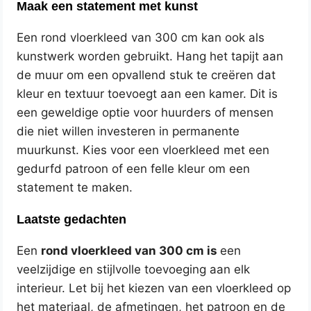
Maak een statement met kunst
Een rond vloerkleed van 300 cm kan ook als
kunstwerk worden gebruikt. Hang het tapijt aan
de muur om een opvallend stuk te creëren dat
kleur en textuur toevoegt aan een kamer. Dit is
een geweldige optie voor huurders of mensen
die niet willen investeren in permanente
muurkunst. Kies voor een vloerkleed met een
gedurfd patroon of een felle kleur om een
statement te maken.
Laatste gedachten
Een
rond vloerkleed van 300 cm is
een
veelzijdige en stijlvolle toevoeging aan elk
interieur. Let bij het kiezen van een vloerkleed op
het materiaal, de afmetingen, het patroon en de