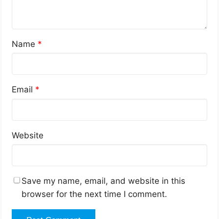
Name
*
Email
*
Website
Save my name, email, and website in this
browser for the next time I comment.