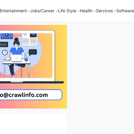
Entertainment
Jobs/Career
Life Style
Health
Services
Software